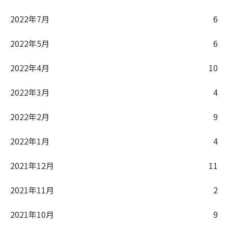
2022年7月
6
2022年5月
6
2022年4月
10
2022年3月
4
2022年2月
9
2022年1月
4
2021年12月
11
2021年11月
2
2021年10月
9