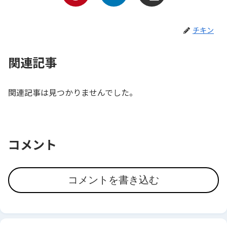
チキン
関連記事
関連記事は見つかりませんでした。
コメント
コメントを書き込む