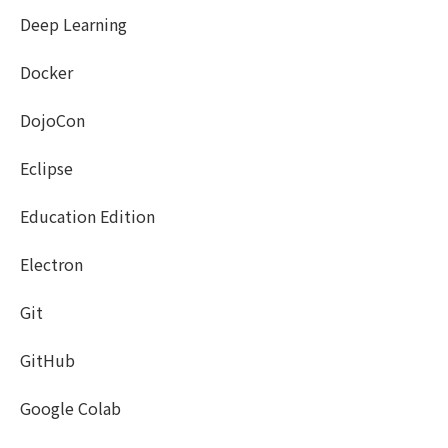
Deep Learning
Docker
DojoCon
Eclipse
Education Edition
Electron
Git
GitHub
Google Colab