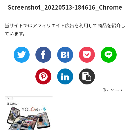
Screenshot_20220513-184616_Chrome
当サイトではアフィリエイト広告を利用して商品を紹介し
ています。
2022.05.17