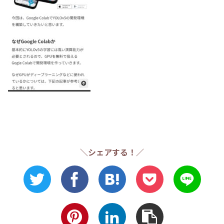
＼シェアする！／