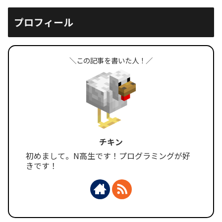
プロフィール
＼この記事を書いた人！／
チキン
初めまして。N高生です！プログラミングが好
きです！