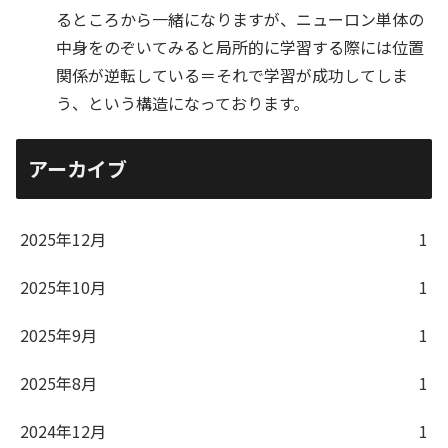
るところから一緒になりますが、ニューロン単体の
中身をのぞいてみると局所的に学習する際には位置
関係が逆転している＝それで学習が成功してしま
う、という構造になっております。
アーカイブ
2025年12月
1
2025年10月
1
2025年9月
1
2025年8月
1
2024年12月
1