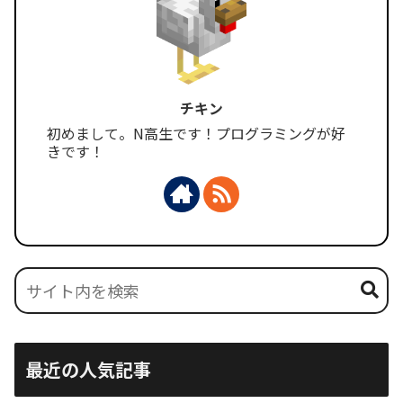
チキン
初めまして。N高生です！プログラミングが好
きです！
最近の人気記事