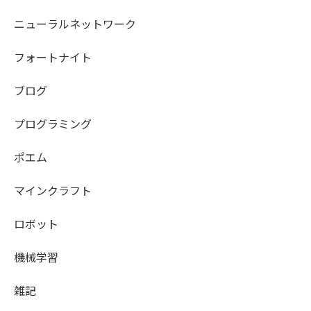
ニューラルネットワーク
フォートナイト
ブログ
プログラミング
ポエム
マインクラフト
ロボット
機械学習
雑記