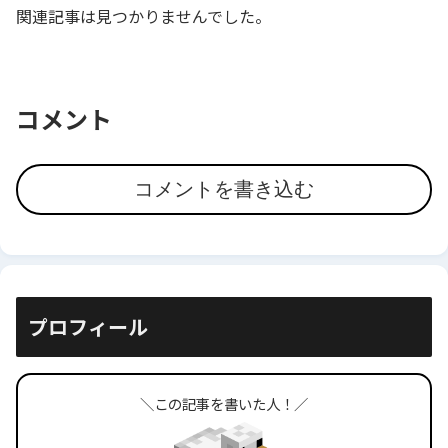
関連記事は見つかりませんでした。
コメント
コメントを書き込む
プロフィール
＼この記事を書いた人！／