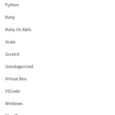
Python
Ruby
Ruby On Rails
Scala
Scratch
Uncategorized
Virtual Box
VSCode
Windows