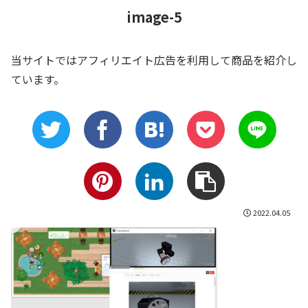
image-5
当サイトではアフィリエイト広告を利用して商品を紹介し
ています。
2022.04.05