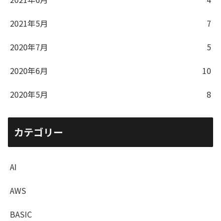
2021年5月
7
2020年7月
5
2020年6月
10
2020年5月
8
カテゴリー
AI
AWS
BASIC