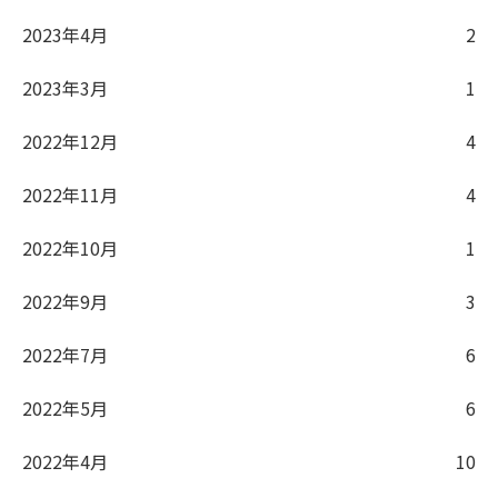
2023年4月
2
2023年3月
1
2022年12月
4
2022年11月
4
2022年10月
1
2022年9月
3
2022年7月
6
2022年5月
6
2022年4月
10