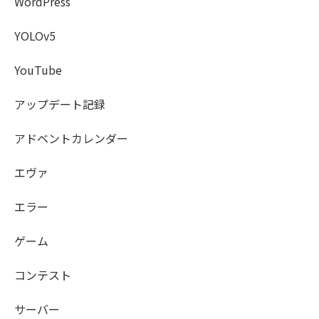
WordPress
YOLOv5
YouTube
アップデート記録
アドベントカレンダー
エヴァ
エラー
ゲーム
コンテスト
サーバー