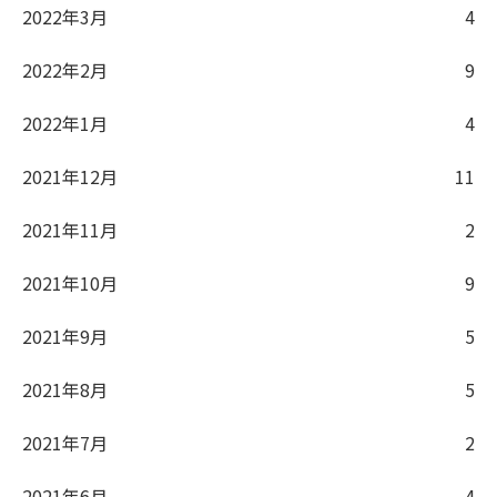
2022年3月
4
2022年2月
9
2022年1月
4
2021年12月
11
2021年11月
2
2021年10月
9
2021年9月
5
2021年8月
5
2021年7月
2
2021年6月
4