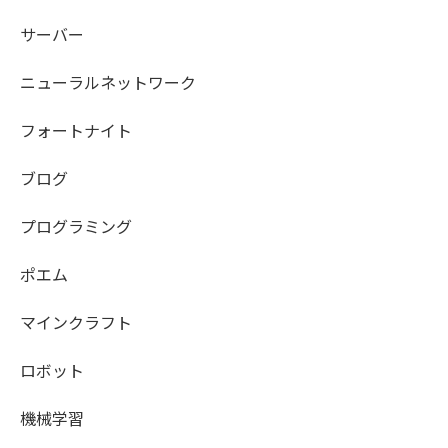
サーバー
ニューラルネットワーク
フォートナイト
ブログ
プログラミング
ポエム
マインクラフト
ロボット
機械学習