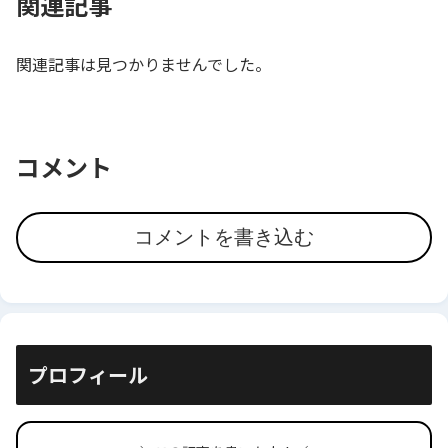
関連記事
関連記事は見つかりませんでした。
コメント
コメントを書き込む
プロフィール