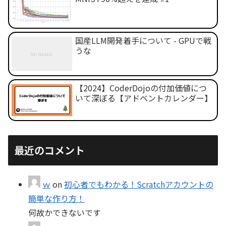
国産LLM開発着手について - GPUで戦
うな
【2024】CoderDojoの付加価値につ
いて深ぼる【アドベントカレンダー】
最近のコメント
ｗ
on
初心者でもわかる！Scratchアカウントの
簡単な作り方！
何故かできないです