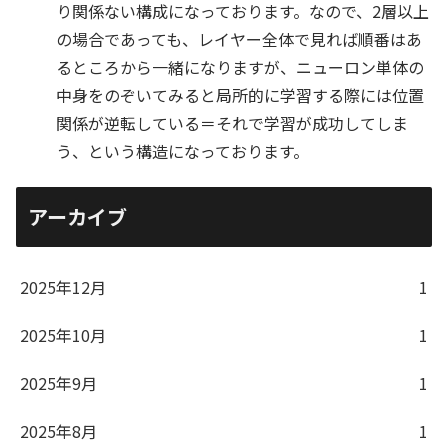
り関係ない構成になっております。なので、2層以上
の場合であっても、レイヤー全体で見れば順番はあ
るところから一緒になりますが、ニューロン単体の
中身をのぞいてみると局所的に学習する際には位置
関係が逆転している＝それで学習が成功してしま
う、という構造になっております。
アーカイブ
2025年12月
1
2025年10月
1
2025年9月
1
2025年8月
1