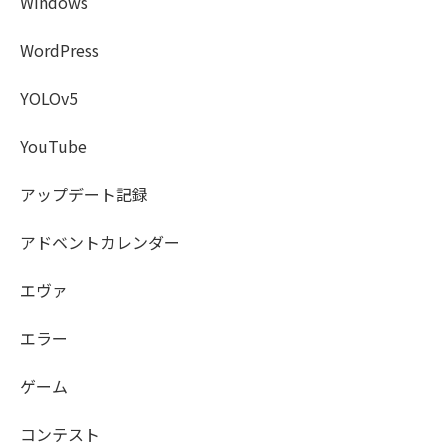
Windows
WordPress
YOLOv5
YouTube
アップデート記録
アドベントカレンダー
エヴァ
エラー
ゲーム
コンテスト