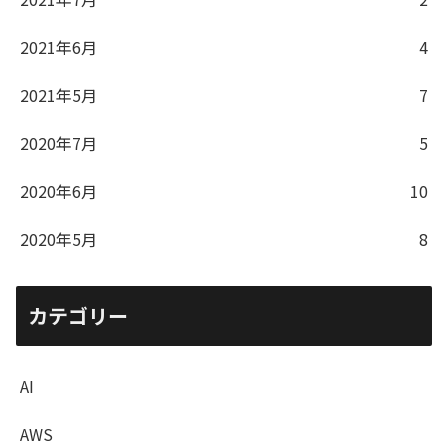
2021年6月
4
2021年5月
7
2020年7月
5
2020年6月
10
2020年5月
8
カテゴリー
AI
AWS