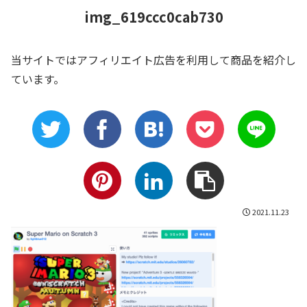
img_619ccc0cab730
当サイトではアフィリエイト広告を利用して商品を紹介し
ています。
2021.11.23