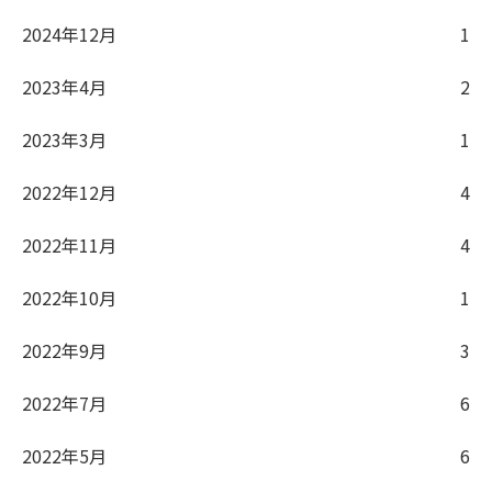
2024年12月
1
2023年4月
2
2023年3月
1
2022年12月
4
2022年11月
4
2022年10月
1
2022年9月
3
2022年7月
6
2022年5月
6