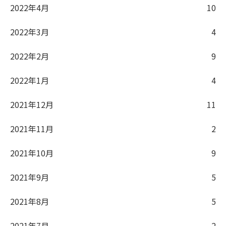
2022年4月
10
2022年3月
4
2022年2月
9
2022年1月
4
2021年12月
11
2021年11月
2
2021年10月
9
2021年9月
5
2021年8月
5
2021年7月
2