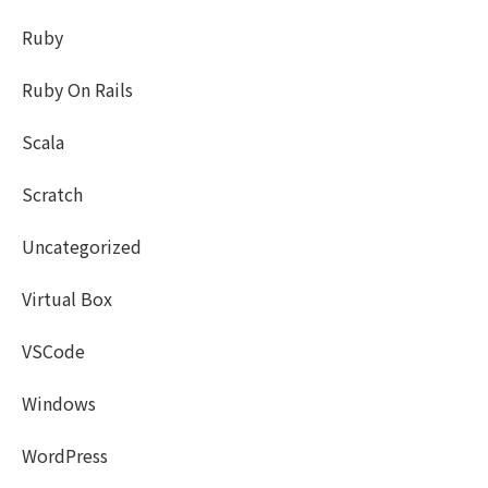
Ruby
Ruby On Rails
Scala
Scratch
Uncategorized
Virtual Box
VSCode
Windows
WordPress