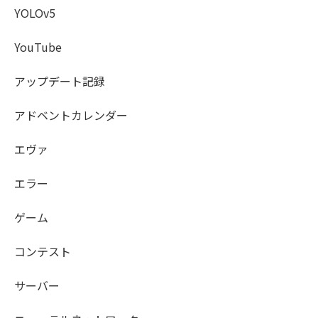
YOLOv5
YouTube
アップデート記録
アドベントカレンダー
エヴァ
エラー
ゲーム
コンテスト
サーバー