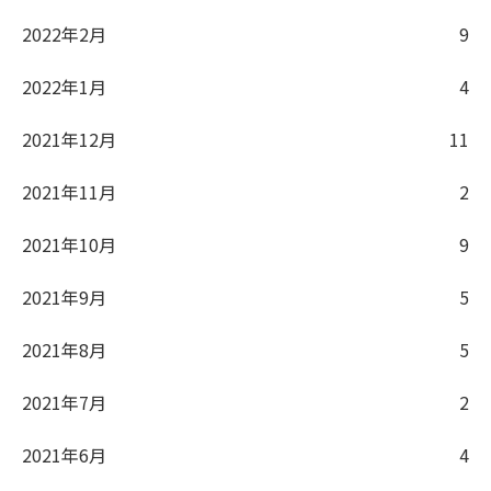
2022年2月
9
2022年1月
4
2021年12月
11
2021年11月
2
2021年10月
9
2021年9月
5
2021年8月
5
2021年7月
2
2021年6月
4