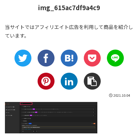
img_615ac7df9a4c9
当サイトではアフィリエイト広告を利用して商品を紹介し
ています。
2021.10.04