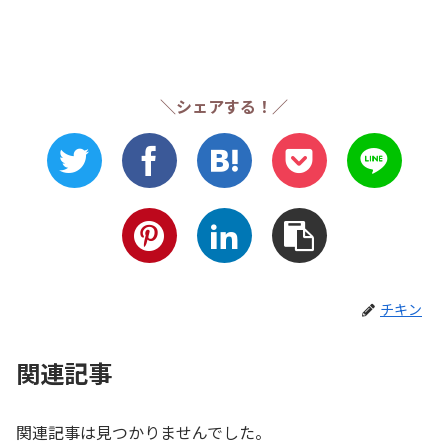
＼シェアする！／
チキン
関連記事
関連記事は見つかりませんでした。