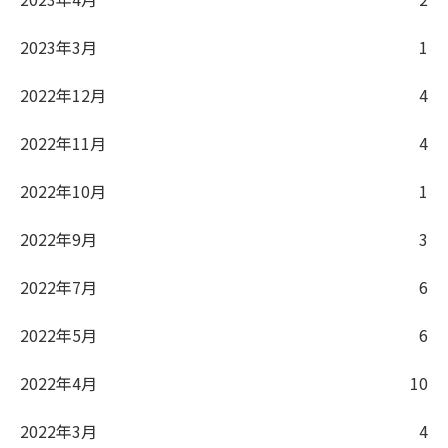
2023年3月
1
2022年12月
4
2022年11月
4
2022年10月
1
2022年9月
3
2022年7月
6
2022年5月
6
2022年4月
10
2022年3月
4