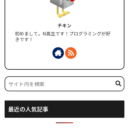
チキン
初めまして。N高生です！プログラミングが好
きです！
最近の人気記事