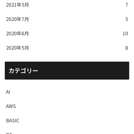
2021年5月
7
2020年7月
5
2020年6月
10
2020年5月
8
カテゴリー
AI
AWS
BASIC