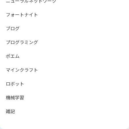
ニューラルネットワーク
フォートナイト
ブログ
プログラミング
ポエム
マインクラフト
ロボット
機械学習
雑記