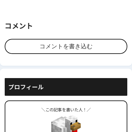
コメント
コメントを書き込む
プロフィール
＼この記事を書いた人！／