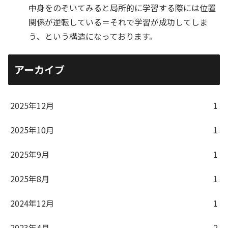
中身をのぞいてみると局所的に学習する際には位置
関係が逆転している＝それで学習が成功してしま
う、という構造になっております。
アーカイブ
2025年12月
1
2025年10月
1
2025年9月
1
2025年8月
1
2024年12月
1
2023年4月
2