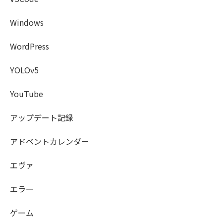
Windows
WordPress
YOLOv5
YouTube
アップデート記録
アドベントカレンダー
エヴァ
エラー
ゲーム