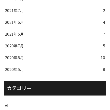
2021年7月
2
2021年6月
4
2021年5月
7
2020年7月
5
2020年6月
10
2020年5月
8
カテゴリー
AI