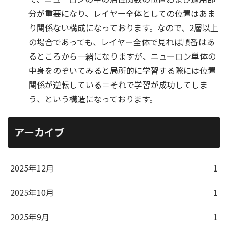
分が重要になり、レイヤー全体としての位置はあま
り関係ない構成になっております。なので、2層以上
の場合であっても、レイヤー全体で見れば順番はあ
るところから一緒になりますが、ニューロン単体の
中身をのぞいてみると局所的に学習する際には位置
関係が逆転している＝それで学習が成功してしま
う、という構造になっております。
アーカイブ
2025年12月
1
2025年10月
1
2025年9月
1