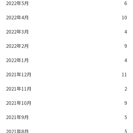
2022年5月
6
2022年4月
10
2022年3月
4
2022年2月
9
2022年1月
4
2021年12月
11
2021年11月
2
2021年10月
9
2021年9月
5
2021年8月
5