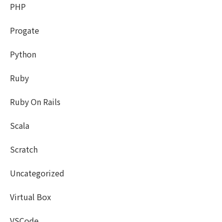
PHP
Progate
Python
Ruby
Ruby On Rails
Scala
Scratch
Uncategorized
Virtual Box
VSCode