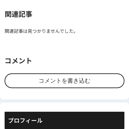
関連記事
関連記事は見つかりませんでした。
コメント
コメントを書き込む
プロフィール