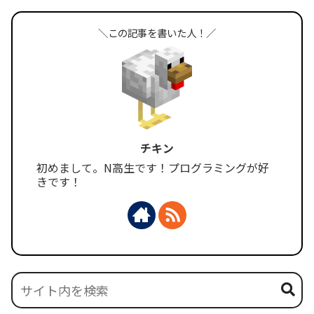
＼この記事を書いた人！／
チキン
初めまして。N高生です！プログラミングが好
きです！