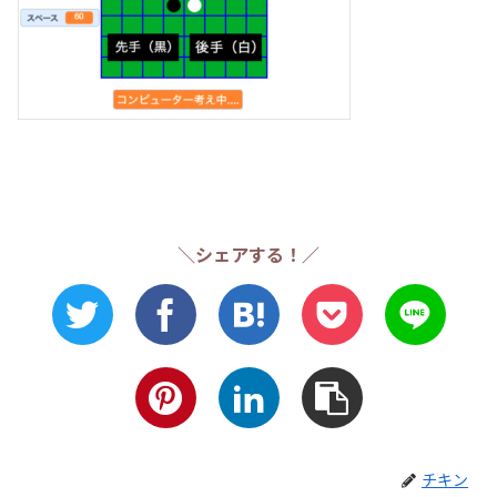
＼シェアする！／
チキン