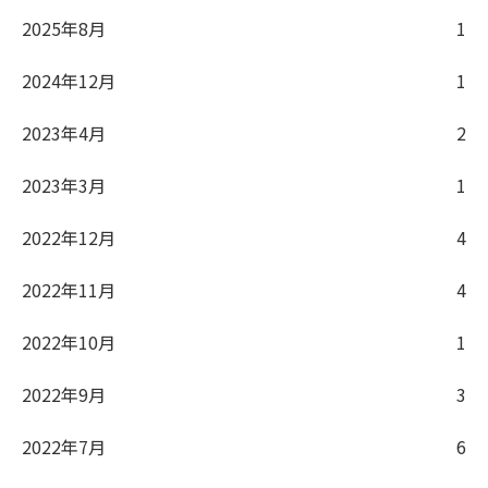
2025年8月
1
2024年12月
1
2023年4月
2
2023年3月
1
2022年12月
4
2022年11月
4
2022年10月
1
2022年9月
3
2022年7月
6