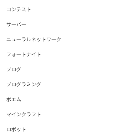
コンテスト
サーバー
ニューラルネットワーク
フォートナイト
ブログ
プログラミング
ポエム
マインクラフト
ロボット