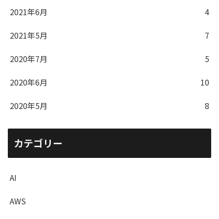
2021年6月
4
2021年5月
7
2020年7月
5
2020年6月
10
2020年5月
8
カテゴリー
AI
AWS