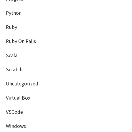
Python
Ruby
Ruby On Rails
Scala
Scratch
Uncategorized
Virtual Box
VSCode
Windows