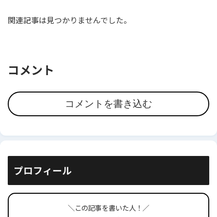
関連記事は見つかりませんでした。
コメント
コメントを書き込む
プロフィール
＼この記事を書いた人！／