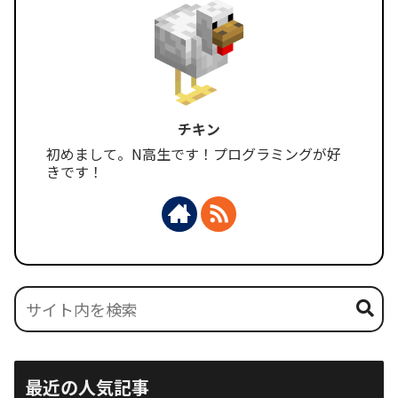
チキン
初めまして。N高生です！プログラミングが好
きです！
最近の人気記事