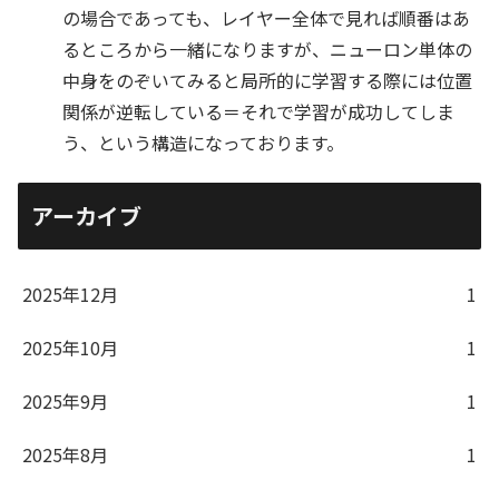
の場合であっても、レイヤー全体で見れば順番はあ
るところから一緒になりますが、ニューロン単体の
中身をのぞいてみると局所的に学習する際には位置
関係が逆転している＝それで学習が成功してしま
う、という構造になっております。
アーカイブ
2025年12月
1
2025年10月
1
2025年9月
1
2025年8月
1