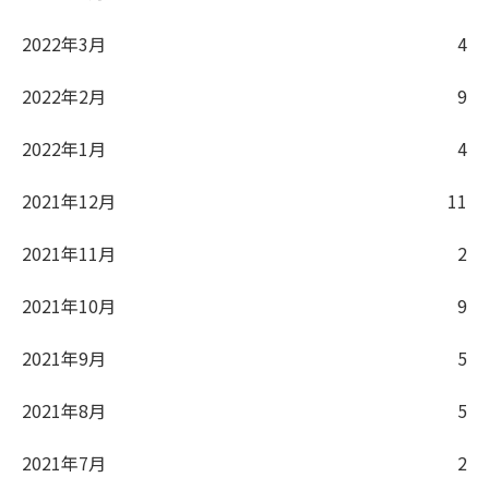
2022年3月
4
2022年2月
9
2022年1月
4
2021年12月
11
2021年11月
2
2021年10月
9
2021年9月
5
2021年8月
5
2021年7月
2