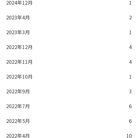
2024年12月
1
2023年4月
2
2023年3月
1
2022年12月
4
2022年11月
4
2022年10月
1
2022年9月
3
2022年7月
6
2022年5月
6
2022年4月
10