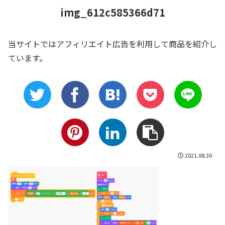
img_612c585366d71
当サイトではアフィリエイト広告を利用して商品を紹介し
ています。
2021.08.30