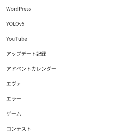
WordPress
YOLOv5
YouTube
アップデート記録
アドベントカレンダー
エヴァ
エラー
ゲーム
コンテスト