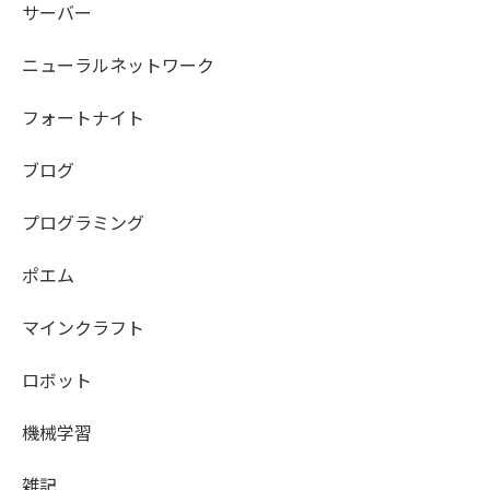
サーバー
ニューラルネットワーク
フォートナイト
ブログ
プログラミング
ポエム
マインクラフト
ロボット
機械学習
雑記