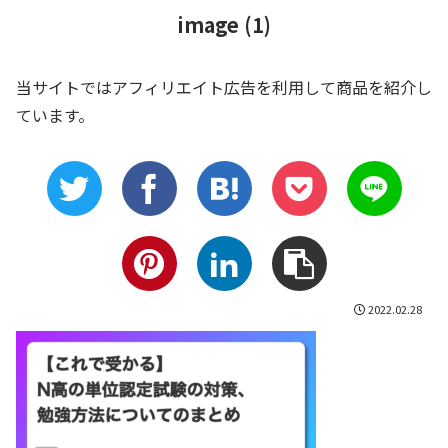
image (1)
当サイトではアフィリエイト広告を利用して商品を紹介し
ています。
2022.02.28