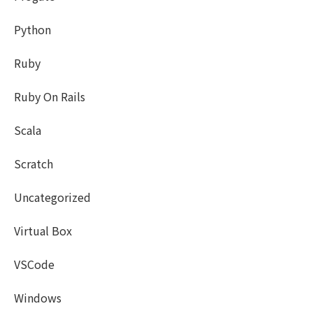
Python
Ruby
Ruby On Rails
Scala
Scratch
Uncategorized
Virtual Box
VSCode
Windows