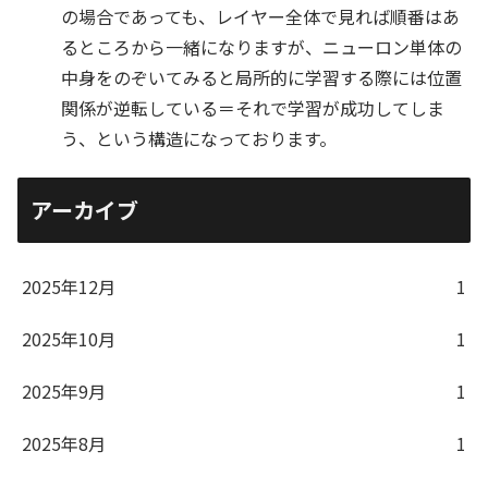
の場合であっても、レイヤー全体で見れば順番はあ
るところから一緒になりますが、ニューロン単体の
中身をのぞいてみると局所的に学習する際には位置
関係が逆転している＝それで学習が成功してしま
う、という構造になっております。
アーカイブ
2025年12月
1
2025年10月
1
2025年9月
1
2025年8月
1