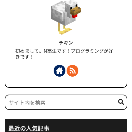
チキン
初めまして。N高生です！プログラミングが好
きです！
最近の人気記事