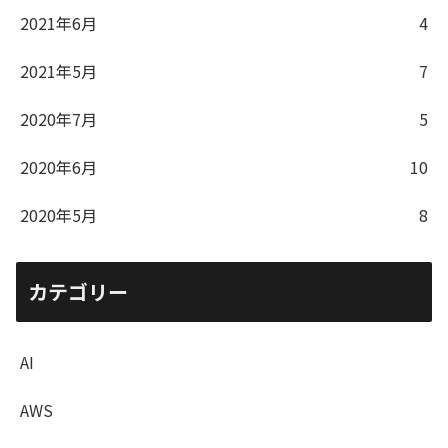
2021年6月
4
2021年5月
7
2020年7月
5
2020年6月
10
2020年5月
8
カテゴリー
AI
AWS