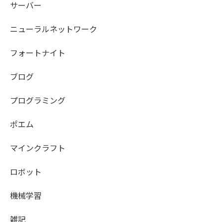
サーバー
ニューラルネットワーク
フォートナイト
ブログ
プログラミング
ポエム
マインクラフト
ロボット
機械学習
雑記