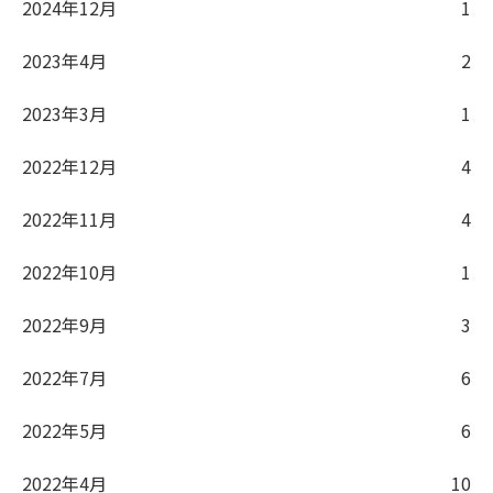
2024年12月
1
2023年4月
2
2023年3月
1
2022年12月
4
2022年11月
4
2022年10月
1
2022年9月
3
2022年7月
6
2022年5月
6
2022年4月
10