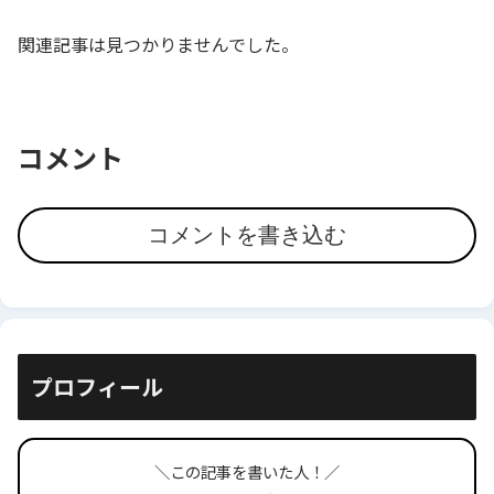
関連記事は見つかりませんでした。
コメント
コメントを書き込む
プロフィール
＼この記事を書いた人！／