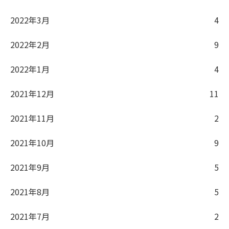
2022年3月
4
2022年2月
9
2022年1月
4
2021年12月
11
2021年11月
2
2021年10月
9
2021年9月
5
2021年8月
5
2021年7月
2