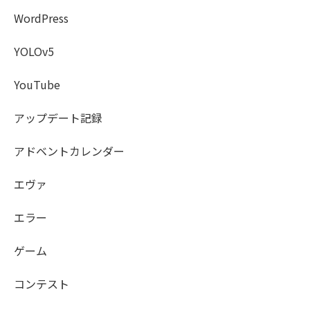
WordPress
YOLOv5
YouTube
アップデート記録
アドベントカレンダー
エヴァ
エラー
ゲーム
コンテスト