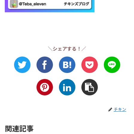
＼シェアする！／
チキン
関連記事