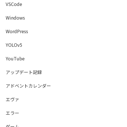
VSCode
Windows
WordPress
YOLOv5
YouTube
アップデート記録
アドベントカレンダー
エヴァ
エラー
ゲーム