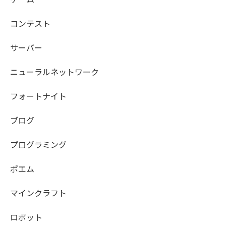
コンテスト
サーバー
ニューラルネットワーク
フォートナイト
ブログ
プログラミング
ポエム
マインクラフト
ロボット