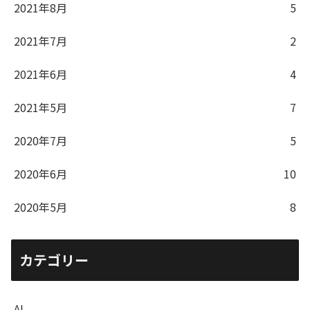
2021年8月
5
2021年7月
2
2021年6月
4
2021年5月
7
2020年7月
5
2020年6月
10
2020年5月
8
カテゴリー
AI