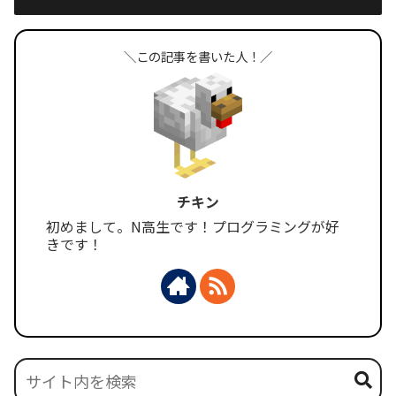
＼この記事を書いた人！／
チキン
初めまして。N高生です！プログラミングが好
きです！