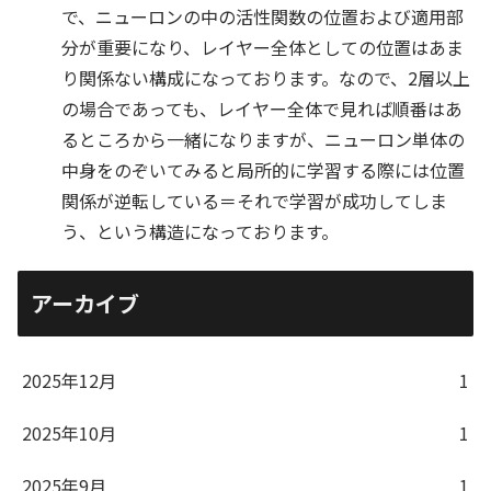
で、ニューロンの中の活性関数の位置および適用部
分が重要になり、レイヤー全体としての位置はあま
り関係ない構成になっております。なので、2層以上
の場合であっても、レイヤー全体で見れば順番はあ
るところから一緒になりますが、ニューロン単体の
中身をのぞいてみると局所的に学習する際には位置
関係が逆転している＝それで学習が成功してしま
う、という構造になっております。
アーカイブ
2025年12月
1
2025年10月
1
2025年9月
1