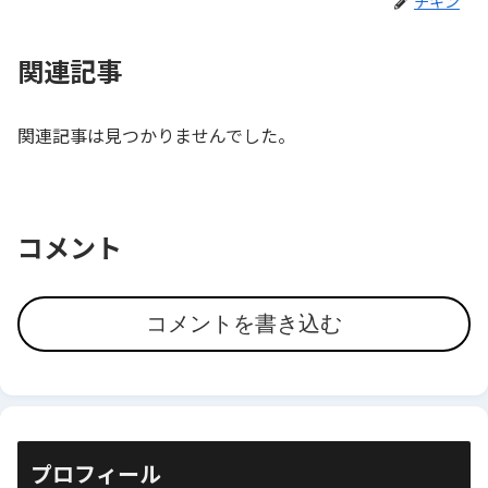
チキン
関連記事
関連記事は見つかりませんでした。
コメント
コメントを書き込む
プロフィール