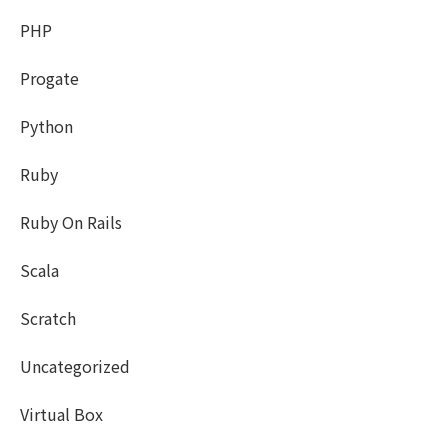
PHP
Progate
Python
Ruby
Ruby On Rails
Scala
Scratch
Uncategorized
Virtual Box