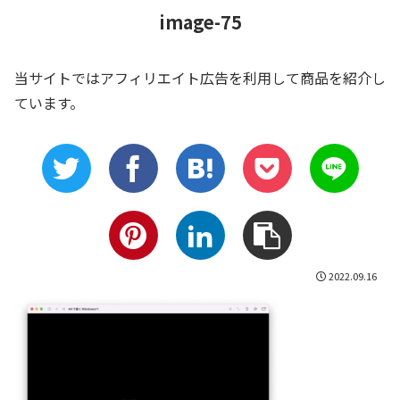
image-75
当サイトではアフィリエイト広告を利用して商品を紹介し
ています。
2022.09.16