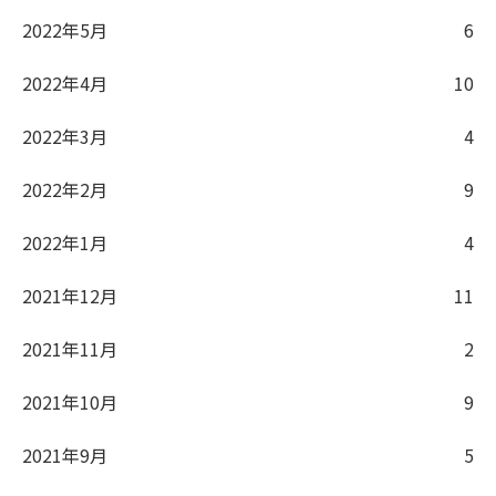
2022年5月
6
2022年4月
10
2022年3月
4
2022年2月
9
2022年1月
4
2021年12月
11
2021年11月
2
2021年10月
9
2021年9月
5