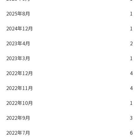
2025年8月
1
2024年12月
1
2023年4月
2
2023年3月
1
2022年12月
4
2022年11月
4
2022年10月
1
2022年9月
3
2022年7月
6