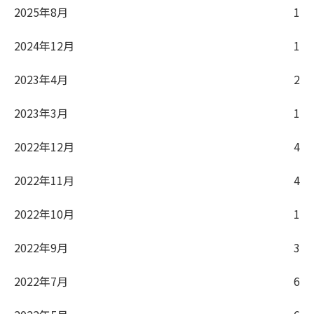
2025年8月
1
2024年12月
1
2023年4月
2
2023年3月
1
2022年12月
4
2022年11月
4
2022年10月
1
2022年9月
3
2022年7月
6