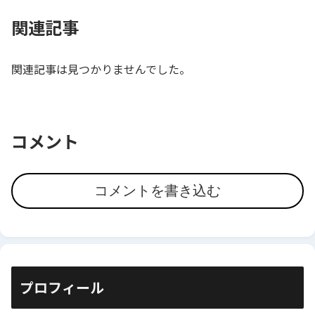
関連記事
関連記事は見つかりませんでした。
コメント
コメントを書き込む
プロフィール