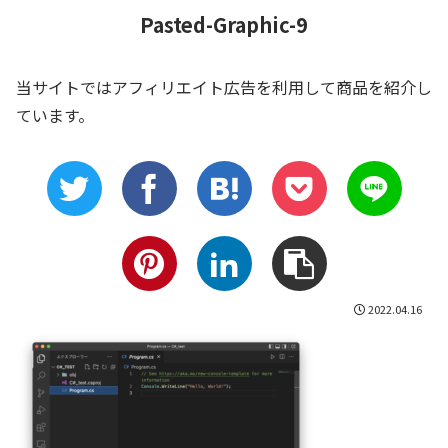
Pasted-Graphic-9
当サイトではアフィリエイト広告を利用して商品を紹介し
ています。
2022.04.16