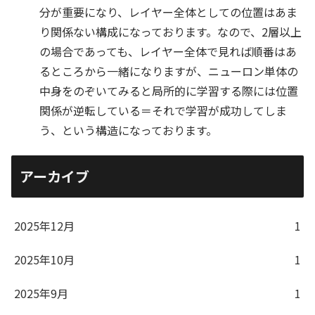
分が重要になり、レイヤー全体としての位置はあま
り関係ない構成になっております。なので、2層以上
の場合であっても、レイヤー全体で見れば順番はあ
るところから一緒になりますが、ニューロン単体の
中身をのぞいてみると局所的に学習する際には位置
関係が逆転している＝それで学習が成功してしま
う、という構造になっております。
アーカイブ
2025年12月
1
2025年10月
1
2025年9月
1