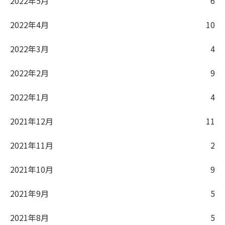
2022年5月
6
2022年4月
10
2022年3月
4
2022年2月
9
2022年1月
4
2021年12月
11
2021年11月
2
2021年10月
9
2021年9月
5
2021年8月
5