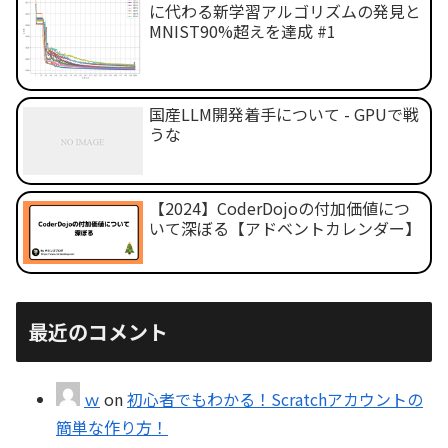
に代わる新学習アルゴリズムの発見と
MNIST90%超えを達成 #1
国産LLM開発着手について - GPUで戦
うな
【2024】CoderDojoの付加価値につ
いて深ぼる【アドベントカレンダー】
最近のコメント
ｗ
on
初心者でもわかる！Scratchアカウントの
簡単な作り方！