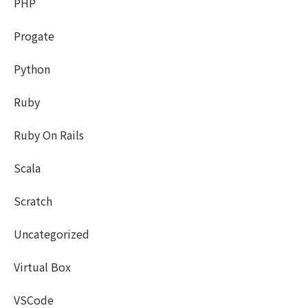
PHP
Progate
Python
Ruby
Ruby On Rails
Scala
Scratch
Uncategorized
Virtual Box
VSCode