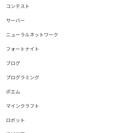
コンテスト
サーバー
ニューラルネットワーク
フォートナイト
ブログ
プログラミング
ポエム
マインクラフト
ロボット