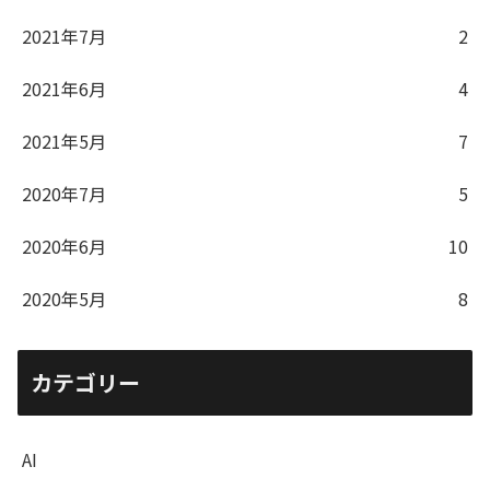
2021年7月
2
2021年6月
4
2021年5月
7
2020年7月
5
2020年6月
10
2020年5月
8
カテゴリー
AI