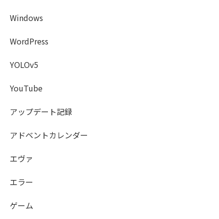
Windows
WordPress
YOLOv5
YouTube
アップデート記録
アドベントカレンダー
エヴァ
エラー
ゲーム