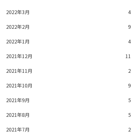
2022年3月
4
2022年2月
9
2022年1月
4
2021年12月
11
2021年11月
2
2021年10月
9
2021年9月
5
2021年8月
5
2021年7月
2