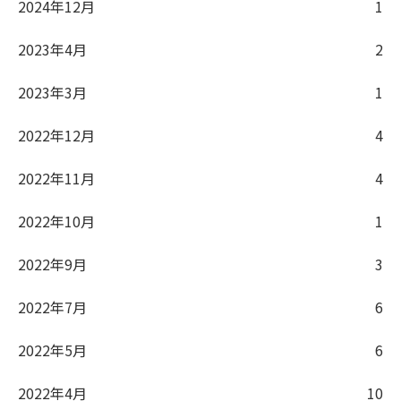
2024年12月
1
2023年4月
2
2023年3月
1
2022年12月
4
2022年11月
4
2022年10月
1
2022年9月
3
2022年7月
6
2022年5月
6
2022年4月
10