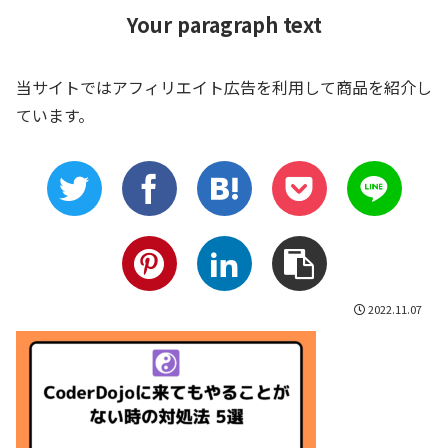
Your paragraph text
当サイトではアフィリエイト広告を利用して商品を紹介し
ています。
2022.11.07