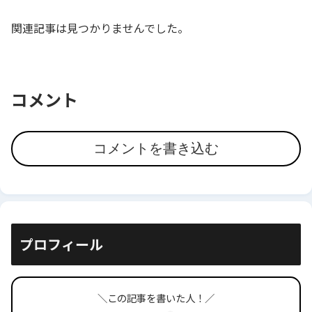
関連記事は見つかりませんでした。
コメント
コメントを書き込む
プロフィール
＼この記事を書いた人！／