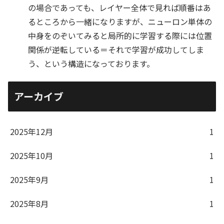
の場合であっても、レイヤー全体で見れば順番はあ
るところから一緒になりますが、ニューロン単体の
中身をのぞいてみると局所的に学習する際には位置
関係が逆転している＝それで学習が成功してしま
う、という構造になっております。
アーカイブ
2025年12月
1
2025年10月
1
2025年9月
1
2025年8月
1