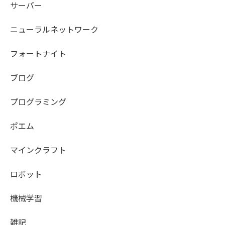
サーバー
ニューラルネットワーク
フォートナイト
ブログ
プログラミング
ポエム
マインクラフト
ロボット
機械学習
雑記