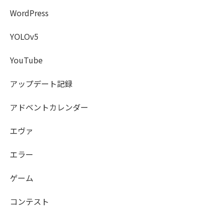
WordPress
YOLOv5
YouTube
アップデート記録
アドベントカレンダー
エヴァ
エラー
ゲーム
コンテスト