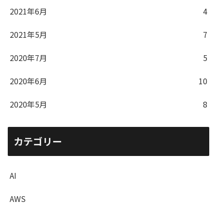
2021年6月
4
2021年5月
7
2020年7月
5
2020年6月
10
2020年5月
8
カテゴリー
AI
AWS