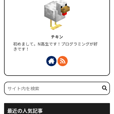
チキン
初めまして。N高生です！プログラミングが好
きです！
最近の人気記事