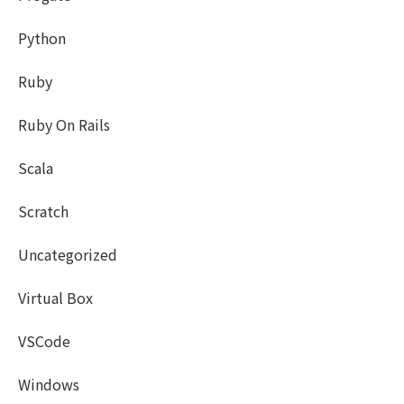
Python
Ruby
Ruby On Rails
Scala
Scratch
Uncategorized
Virtual Box
VSCode
Windows