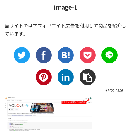
image-1
当サイトではアフィリエイト広告を利用して商品を紹介し
ています。
2022.05.08