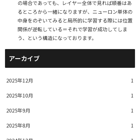
の場合であっても、レイヤー全体で見れば順番はあ
るところから一緒になりますが、ニューロン単体の
中身をのぞいてみると局所的に学習する際には位置
関係が逆転している＝それで学習が成功してしま
う、という構造になっております。
アーカイブ
2025年12月
1
2025年10月
1
2025年9月
1
2025年8月
1