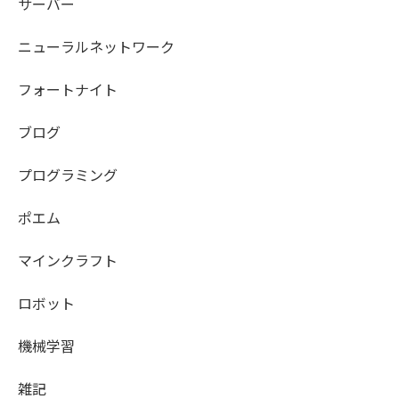
サーバー
ニューラルネットワーク
フォートナイト
ブログ
プログラミング
ポエム
マインクラフト
ロボット
機械学習
雑記