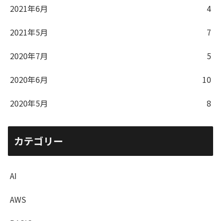
2021年6月
4
2021年5月
7
2020年7月
5
2020年6月
10
2020年5月
8
カテゴリー
AI
AWS