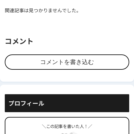
関連記事は見つかりませんでした。
コメント
コメントを書き込む
プロフィール
＼この記事を書いた人！／