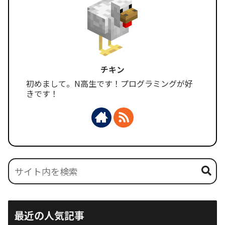
チキン
初めまして。N高生です！プログラミングが好
きです！
最近の人気記事