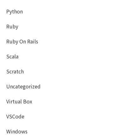
Python
Ruby
Ruby On Rails
Scala
Scratch
Uncategorized
Virtual Box
VSCode
Windows