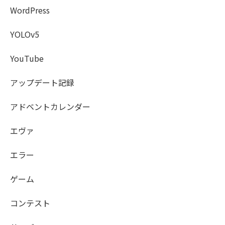
WordPress
YOLOv5
YouTube
アップデート記録
アドベントカレンダー
エヴァ
エラー
ゲーム
コンテスト