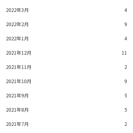
2022年3月
4
2022年2月
9
2022年1月
4
2021年12月
11
2021年11月
2
2021年10月
9
2021年9月
5
2021年8月
5
2021年7月
2