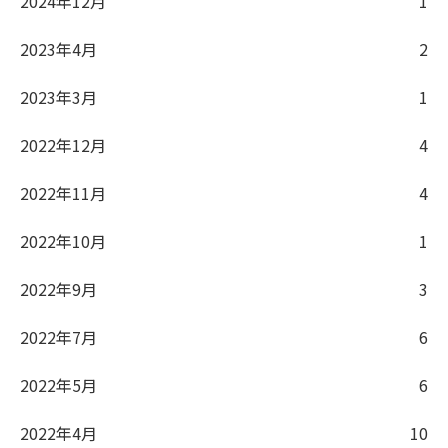
2024年12月
1
2023年4月
2
2023年3月
1
2022年12月
4
2022年11月
4
2022年10月
1
2022年9月
3
2022年7月
6
2022年5月
6
2022年4月
10