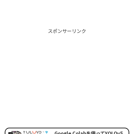
スポンサーリンク
Google Colabを使ってYOLOv5