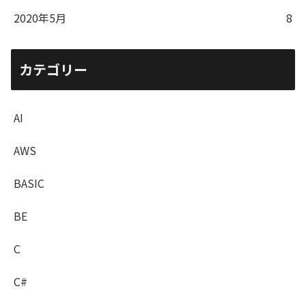
2020年5月
8
カテゴリー
AI
AWS
BASIC
BE
C
C#