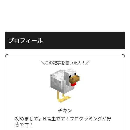
プロフィール
＼この記事を書いた人！／
チキン
初めまして。N高生です！プログラミングが好
きです！