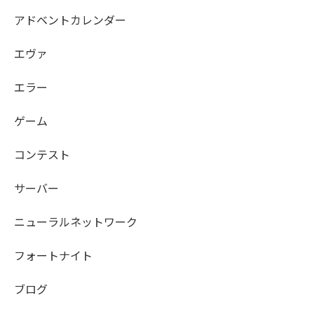
アドベントカレンダー
エヴァ
エラー
ゲーム
コンテスト
サーバー
ニューラルネットワーク
フォートナイト
ブログ