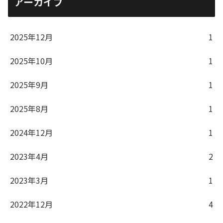
アーカイブ
2025年12月
1
2025年10月
1
2025年9月
1
2025年8月
1
2024年12月
1
2023年4月
2
2023年3月
1
2022年12月
4