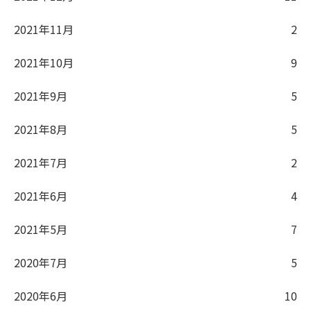
2021年11月
2
2021年10月
9
2021年9月
5
2021年8月
5
2021年7月
2
2021年6月
4
2021年5月
7
2020年7月
5
2020年6月
10