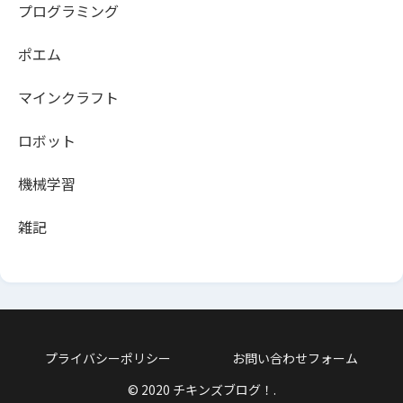
プログラミング
ポエム
マインクラフト
ロボット
機械学習
雑記
プライバシーポリシー
お問い合わせフォーム
© 2020 チキンズブログ！.