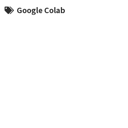
Google Colab