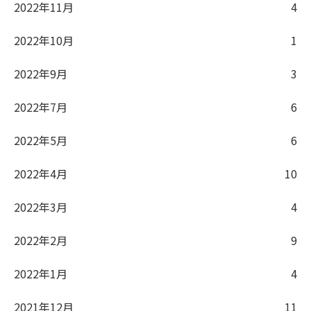
2022年11月
4
2022年10月
1
2022年9月
3
2022年7月
6
2022年5月
6
2022年4月
10
2022年3月
4
2022年2月
9
2022年1月
4
2021年12月
11