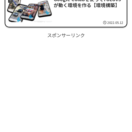
AI
が動く環境を作る【環境構築】
2022.05.12
スポンサーリンク