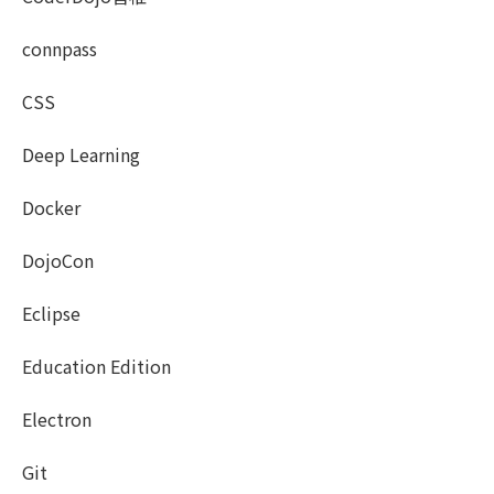
connpass
CSS
Deep Learning
Docker
DojoCon
Eclipse
Education Edition
Electron
Git