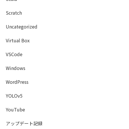
Scratch
Uncategorized
Virtual Box
VSCode
Windows
WordPress
YOLOv5
YouTube
アップデート記録