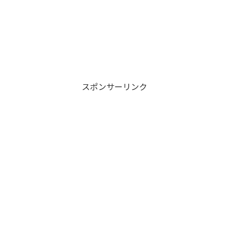
スポンサーリンク