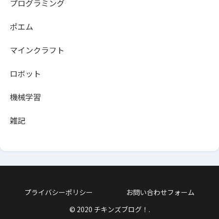
プログラミング
ポエム
マインクラフト
ロボット
機械学習
雑記
プライバシーポリシー
お問い合わせフォーム
© 2020 チキンズブログ！.