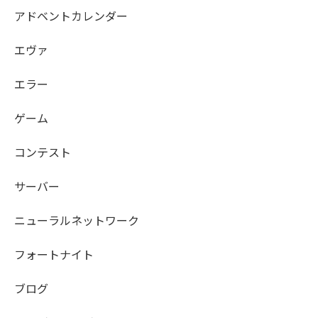
アドベントカレンダー
エヴァ
エラー
ゲーム
コンテスト
サーバー
ニューラルネットワーク
フォートナイト
ブログ