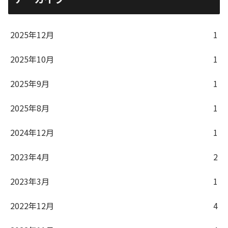
2025年12月
1
2025年10月
1
2025年9月
1
2025年8月
1
2024年12月
1
2023年4月
2
2023年3月
1
2022年12月
4