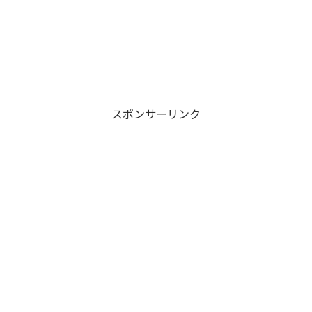
スポンサーリンク