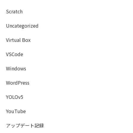
Scratch
Uncategorized
Virtual Box
VSCode
Windows
WordPress
YOLOv5
YouTube
アップデート記録