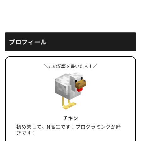
プロフィール
＼この記事を書いた人！／
チキン
初めまして。N高生です！プログラミングが好
きです！