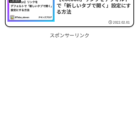
Cocoon
で「新しいタブで開く」設定にす
る方法
2022.02.01
スポンサーリンク