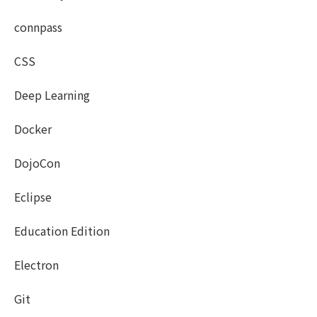
connpass
CSS
Deep Learning
Docker
DojoCon
Eclipse
Education Edition
Electron
Git