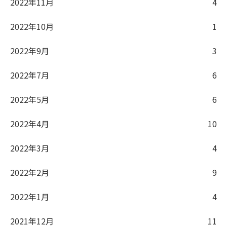
2022年11月
4
2022年10月
1
2022年9月
3
2022年7月
6
2022年5月
6
2022年4月
10
2022年3月
4
2022年2月
9
2022年1月
4
2021年12月
11