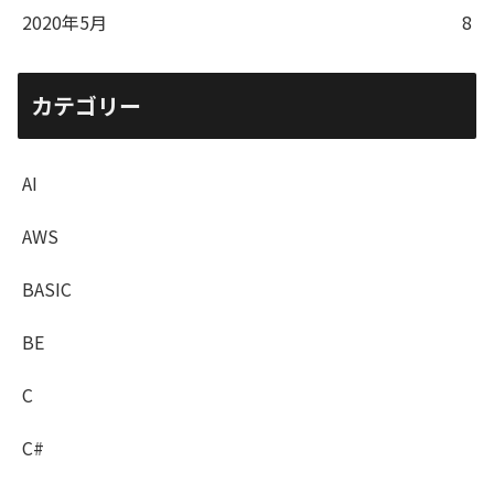
2020年5月
8
カテゴリー
AI
AWS
BASIC
BE
C
C#