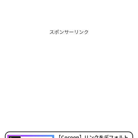
スポンサーリンク
【Cocoon】リンクをデフォルト