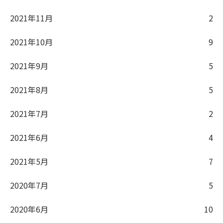
2021年11月
2
2021年10月
9
2021年9月
5
2021年8月
5
2021年7月
2
2021年6月
4
2021年5月
7
2020年7月
5
2020年6月
10