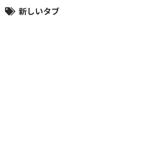
新しいタブ