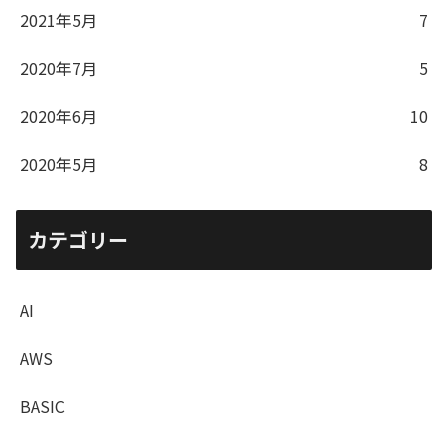
2021年5月
7
2020年7月
5
2020年6月
10
2020年5月
8
カテゴリー
AI
AWS
BASIC