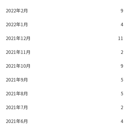
2022年2月
9
2022年1月
4
2021年12月
11
2021年11月
2
2021年10月
9
2021年9月
5
2021年8月
5
2021年7月
2
2021年6月
4