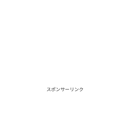
スポンサーリンク