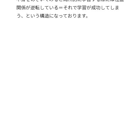
関係が逆転している＝それで学習が成功してしま
う、という構造になっております。