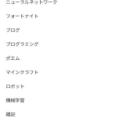
ニューラルネットワーク
フォートナイト
ブログ
プログラミング
ポエム
マインクラフト
ロボット
機械学習
雑記