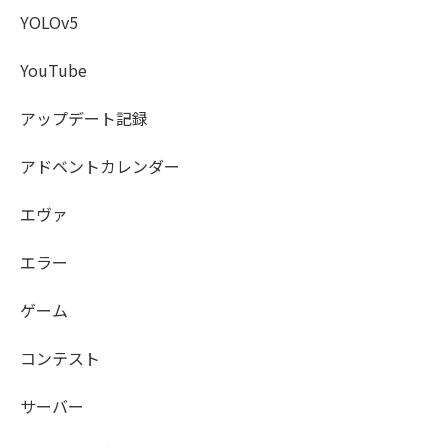
YOLOv5
YouTube
アップデート記録
アドベントカレンダー
エヴァ
エラー
ゲーム
コンテスト
サーバー