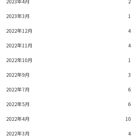
2023年4月
2
2023年3月
1
2022年12月
4
2022年11月
4
2022年10月
1
2022年9月
3
2022年7月
6
2022年5月
6
2022年4月
10
2022年3月
4