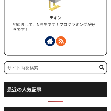
チキン
初めまして。N高生です！プログラミングが好
きです！
最近の人気記事