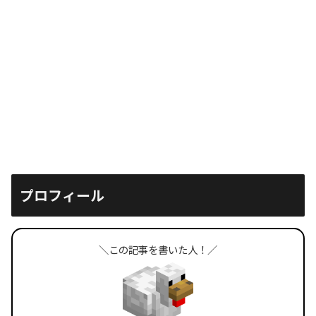
プロフィール
＼この記事を書いた人！／