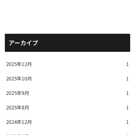
アーカイブ
2025年12月
1
2025年10月
1
2025年9月
1
2025年8月
1
2024年12月
1