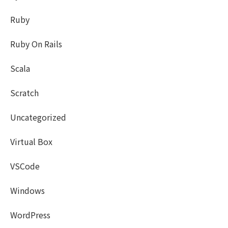
Ruby
Ruby On Rails
Scala
Scratch
Uncategorized
Virtual Box
VSCode
Windows
WordPress