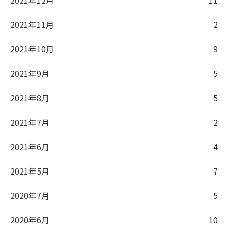
2021年12月
11
2021年11月
2
2021年10月
9
2021年9月
5
2021年8月
5
2021年7月
2
2021年6月
4
2021年5月
7
2020年7月
5
2020年6月
10