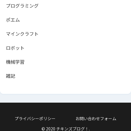
プログラミング
ポエム
マインクラフト
ロボット
機械学習
雑記
プライバシーポリシー
お問い合わせフォーム
© 2020 チキンズブログ！.