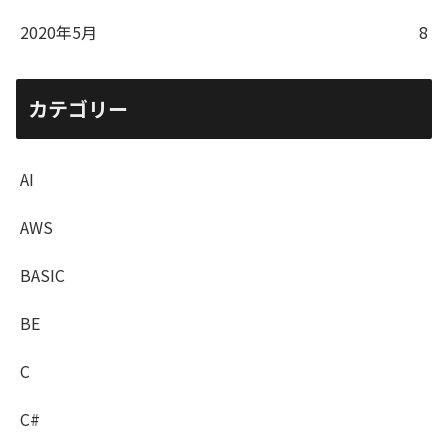
2020年5月
8
カテゴリー
AI
AWS
BASIC
BE
C
C#