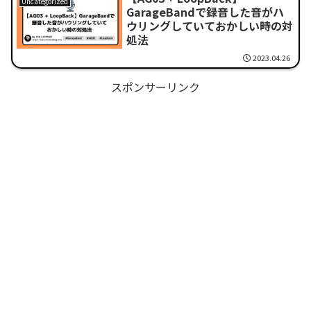
Uncategorized
GarageBandで録音した音がハ
ウリングしていておかしい時の対
処法
2023.04.26
スポンサーリンク