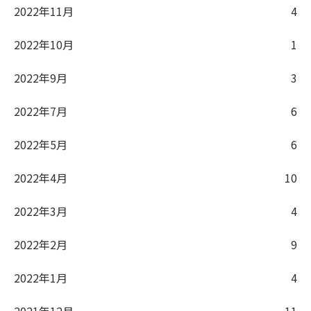
2022年11月
4
2022年10月
1
2022年9月
3
2022年7月
6
2022年5月
6
2022年4月
10
2022年3月
4
2022年2月
9
2022年1月
4