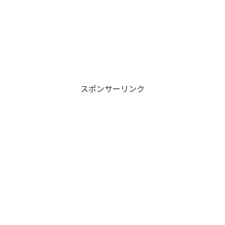
スポンサーリンク