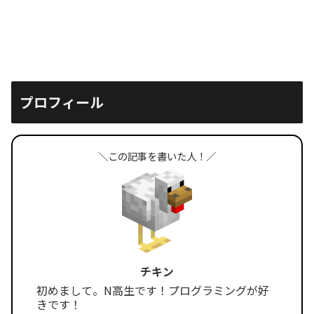
プロフィール
＼この記事を書いた人！／
チキン
初めまして。N高生です！プログラミングが好
きです！