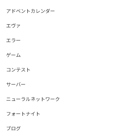
アドベントカレンダー
エヴァ
エラー
ゲーム
コンテスト
サーバー
ニューラルネットワーク
フォートナイト
ブログ