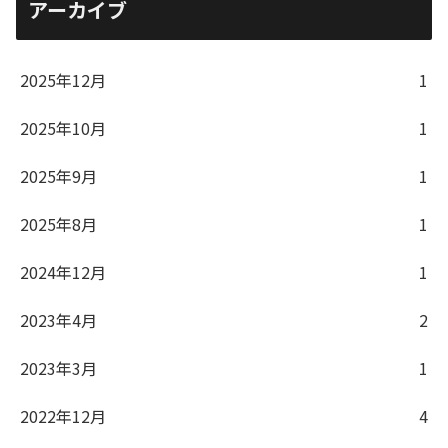
アーカイブ
2025年12月
1
2025年10月
1
2025年9月
1
2025年8月
1
2024年12月
1
2023年4月
2
2023年3月
1
2022年12月
4