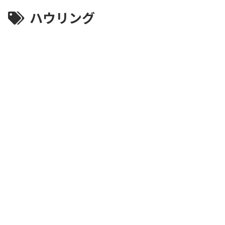
ハウリング